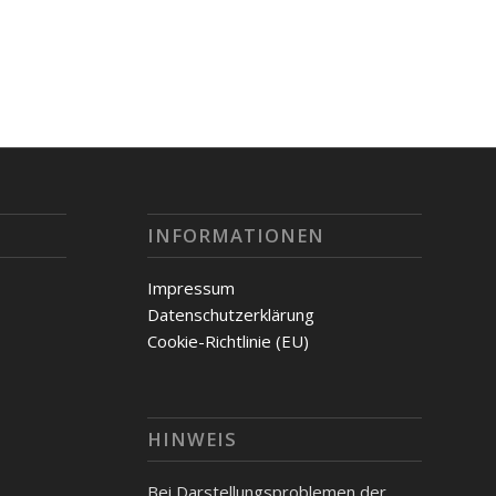
INFORMATIONEN
Impressum
Datenschutzerklärung
Cookie-Richtlinie (EU)
HINWEIS
Bei Darstellungsproblemen der