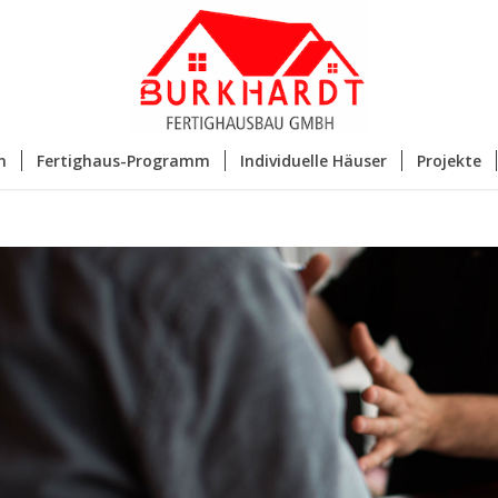
n
Fertighaus-Programm
Individuelle Häuser
Projekte