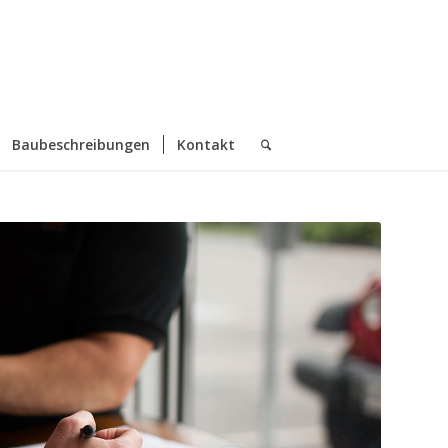
Baubeschreibungen
Kontakt