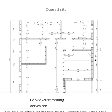
Querschnitt
Cookie-Zustimmung
Erdgeschoss
verwalten