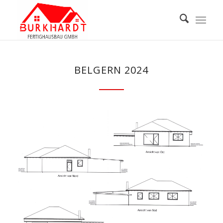
BELGERN 2024