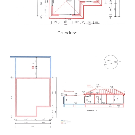
Grundriss