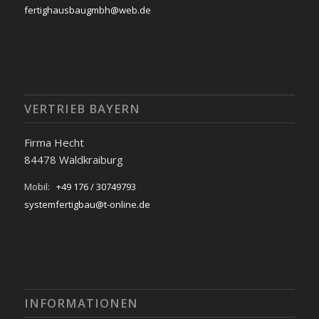
fertighausbaugmbh@web.de
VERTRIEB BAYERN
Firma Hecht
84478 Waldkraiburg
Mobil:
+49 176 / 30749793
systemfertigbau@t-online.de
INFORMATIONEN