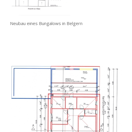
Neubau eines Bungalows in Belgern