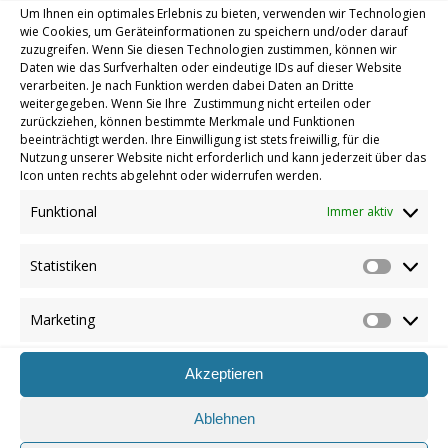
Um Ihnen ein optimales Erlebnis zu bieten, verwenden wir Technologien
wie Cookies, um Geräteinformationen zu speichern und/oder darauf
zuzugreifen. Wenn Sie diesen Technologien zustimmen, können wir
Daten wie das Surfverhalten oder eindeutige IDs auf dieser Website
verarbeiten. Je nach Funktion werden dabei Daten an Dritte
weitergegeben. Wenn Sie Ihre Zustimmung nicht erteilen oder
zurückziehen, können bestimmte Merkmale und Funktionen
beeinträchtigt werden. Ihre Einwilligung ist stets freiwillig, für die
Nutzung unserer Website nicht erforderlich und kann jederzeit über das
Icon unten rechts abgelehnt oder widerrufen werden.
Funktional
Immer aktiv
Statistiken
Statistik
Marketing
Marketin
Akzeptieren
Ablehnen