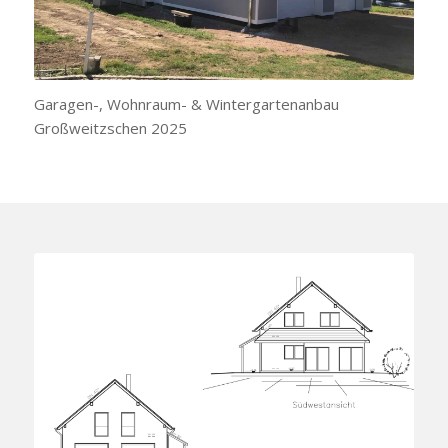
Garagen-, Wohnraum- & Wintergartenanbau
Großweitzschen 2025