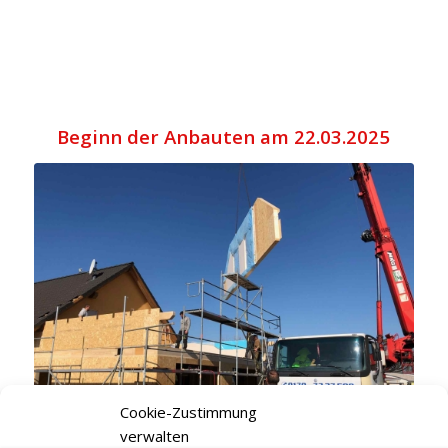
Beginn der Anbauten am 22.03.2025
Cookie-Zustimmung
verwalten