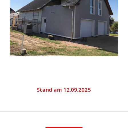
Stand am 12.09.2025