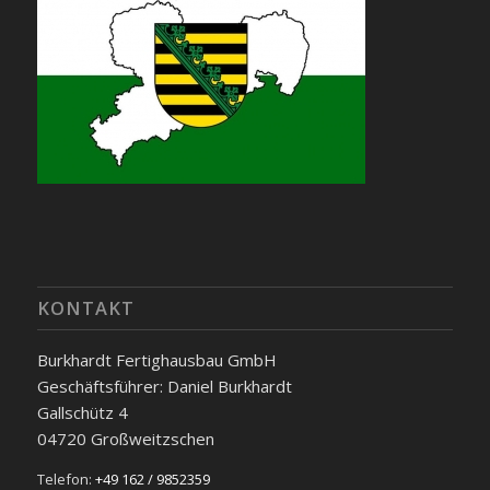
KONTAKT
Burkhardt Fertighausbau GmbH
Geschäftsführer: Daniel Burkhardt
Gallschütz 4
04720 Großweitzschen
Telefon:
+49 162 / 9852359