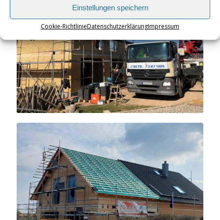
Einstellungen speichern
Cookie-Richtlinie
Datenschutzerklärung
Impressum