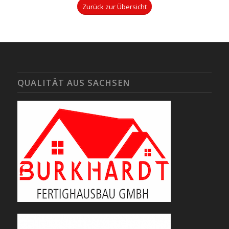
Zurück zur Übersicht
QUALITÄT AUS SACHSEN