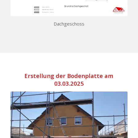
Dachgeschoss
Erstellung der Bodenplatte am
03.03.2025