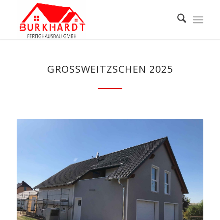
GROSSWEITZSCHEN 2025