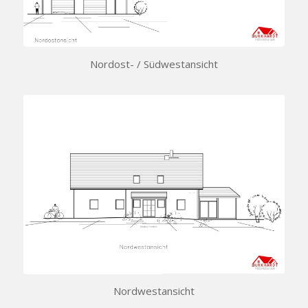
Nordost- / Südwestansicht
Nordwestansicht