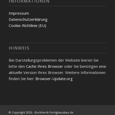
INFORMATIONEN
Impressum
Datenschutzerklärung
Cookie-Richtlinie (EU)
HINWEIS
Bei Darstellungsproblemen der Website leeren Sie
bitte den
Cache Ihres Browser
oder Sie benötigen eine
aktuelle Version Ihres Browser. Weitere Informationen
finden Sie hier:
Browser-Update.org
© Copyright 2026 - Burkhardt-Fertighausbau.de